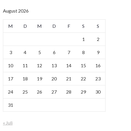
August 2026
M
D
M
D
F
S
S
1
2
3
4
5
6
7
8
9
10
11
12
13
14
15
16
17
18
19
20
21
22
23
24
25
26
27
28
29
30
31
« Juli