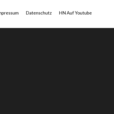
mpressum
Datenschutz
HN Auf Youtube