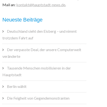
Mail an:
kontakt@hauptstadt-news.de
.
Neueste Beiträge
Deutschland sieht den Eisberg – und nimmt
trotzdem Fahrt auf
Der verpasste Deal, der unsere Computerwelt
veränderte
Tausende Menschen mobilisieren in der
Hauptstadt
Berlin wählt
Die Feigheit von Gegendemonstranten