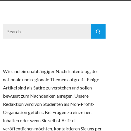
Search
for:
Wir sind ein unabhängiger Nachrichtenblog, der
nationale und regionale Themen aufgreift. Einige
Artikel sind als Satire zu verstehen und sollen
bewusst zum Nachdenken anregen. Unsere
Redaktion wird von Studenten als Non-Profit-
Organiation geführt. Bei Fragen zu einzelnen
Inhalten oder wenn Sie selbst Artikel
veröffentlichen möchten, kontaktieren Sie uns per