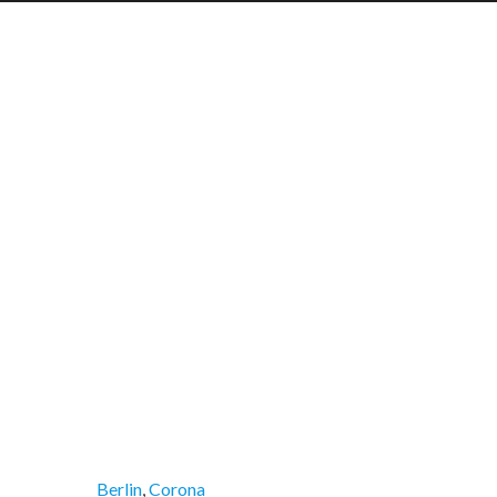
Berlin
Corona