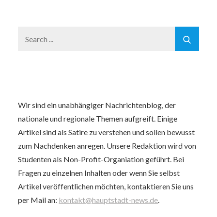
Search
for:
Wir sind ein unabhängiger Nachrichtenblog, der
nationale und regionale Themen aufgreift. Einige
Artikel sind als Satire zu verstehen und sollen bewusst
zum Nachdenken anregen. Unsere Redaktion wird von
Studenten als Non-Profit-Organiation geführt. Bei
Fragen zu einzelnen Inhalten oder wenn Sie selbst
Artikel veröffentlichen möchten, kontaktieren Sie uns
per Mail an:
kontakt@hauptstadt-news.de
.