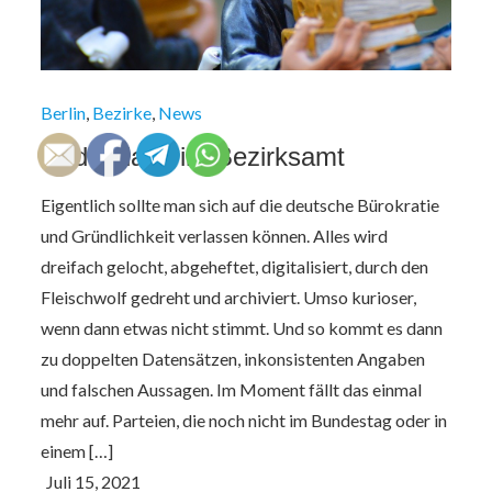
Berlin
Bezirke
News
Redundanz im Bezirksamt
Eigentlich sollte man sich auf die deutsche Bürokratie
und Gründlichkeit verlassen können. Alles wird
dreifach gelocht, abgeheftet, digitalisiert, durch den
Fleischwolf gedreht und archiviert. Umso kurioser,
wenn dann etwas nicht stimmt. Und so kommt es dann
zu doppelten Datensätzen, inkonsistenten Angaben
und falschen Aussagen. Im Moment fällt das einmal
mehr auf. Parteien, die noch nicht im Bundestag oder in
einem […]