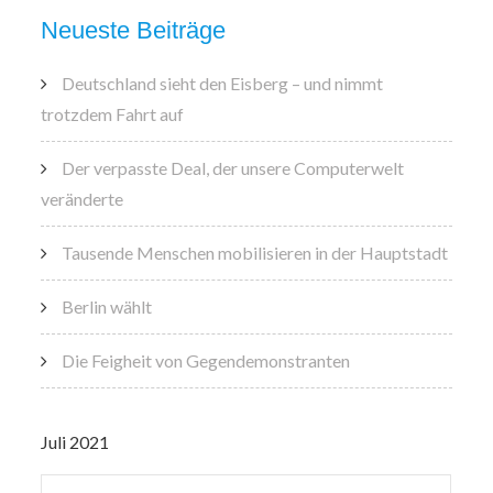
Neueste Beiträge
Deutschland sieht den Eisberg – und nimmt
trotzdem Fahrt auf
Der verpasste Deal, der unsere Computerwelt
veränderte
Tausende Menschen mobilisieren in der Hauptstadt
Berlin wählt
Die Feigheit von Gegendemonstranten
Juli 2021