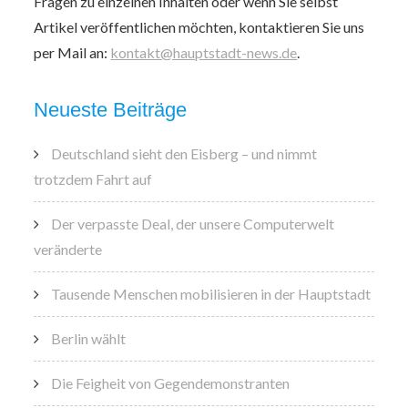
Fragen zu einzelnen Inhalten oder wenn Sie selbst
Artikel veröffentlichen möchten, kontaktieren Sie uns
per Mail an:
kontakt@hauptstadt-news.de
.
Neueste Beiträge
Deutschland sieht den Eisberg – und nimmt
trotzdem Fahrt auf
Der verpasste Deal, der unsere Computerwelt
veränderte
Tausende Menschen mobilisieren in der Hauptstadt
Berlin wählt
Die Feigheit von Gegendemonstranten