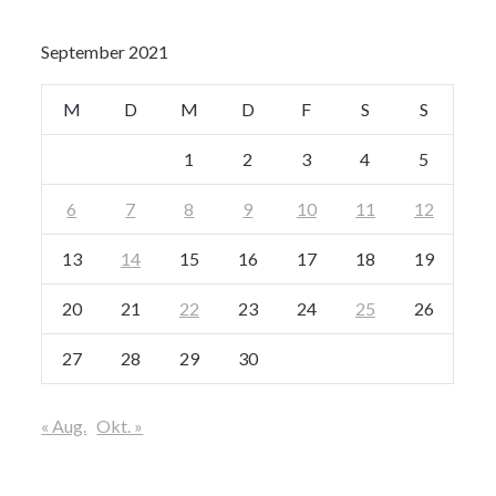
September 2021
M
D
M
D
F
S
S
1
2
3
4
5
6
7
8
9
10
11
12
13
14
15
16
17
18
19
20
21
22
23
24
25
26
27
28
29
30
« Aug.
Okt. »