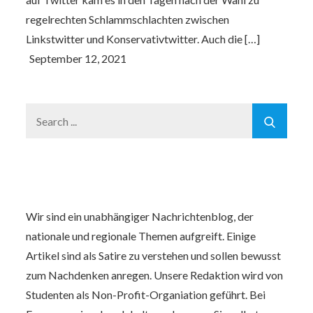
regelrechten Schlammschlachten zwischen
Linkstwitter und Konservativtwitter. Auch die […]
Search
for:
Wir sind ein unabhängiger Nachrichtenblog, der
nationale und regionale Themen aufgreift. Einige
Artikel sind als Satire zu verstehen und sollen bewusst
zum Nachdenken anregen. Unsere Redaktion wird von
Studenten als Non-Profit-Organiation geführt. Bei