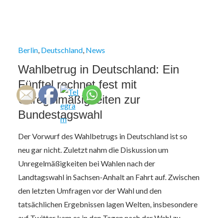
Berlin
Deutschland
News
Wahlbetrug in Deutschland: Ein
Fünftel rechnet fest mit
Unregelmäßigkeiten zur
Bundestagswahl
Der Vorwurf des Wahlbetrugs in Deutschland ist so
neu gar nicht. Zuletzt nahm die Diskussion um
Unregelmäßigkeiten bei Wahlen nach der
Landtagswahl in Sachsen-Anhalt an Fahrt auf. Zwischen
den letzten Umfragen vor der Wahl und den
tatsächlichen Ergebnissen lagen Welten, insbesondere
auf Twitter kam es in den Tagen nach der Wahl zu