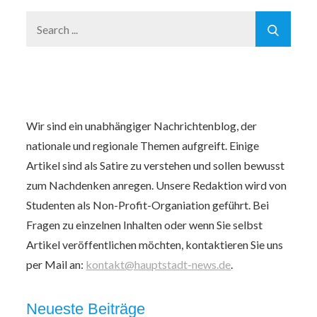
Search
for:
Wir sind ein unabhängiger Nachrichtenblog, der
nationale und regionale Themen aufgreift. Einige
Artikel sind als Satire zu verstehen und sollen bewusst
zum Nachdenken anregen. Unsere Redaktion wird von
Studenten als Non-Profit-Organiation geführt. Bei
Fragen zu einzelnen Inhalten oder wenn Sie selbst
Artikel veröffentlichen möchten, kontaktieren Sie uns
per Mail an:
kontakt@hauptstadt-news.de
.
Neueste Beiträge