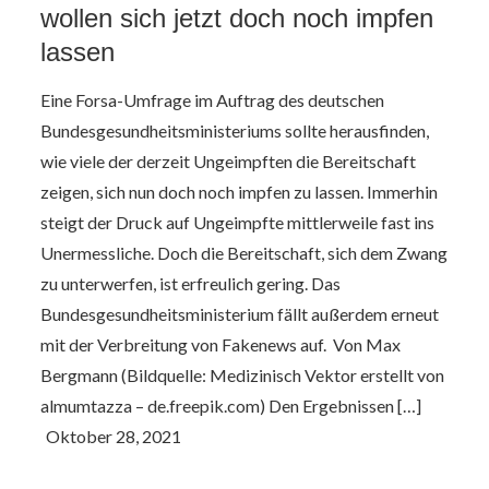
wollen sich jetzt doch noch impfen
lassen
Eine Forsa-Umfrage im Auftrag des deutschen
Bundesgesundheitsministeriums sollte herausfinden,
wie viele der derzeit Ungeimpften die Bereitschaft
zeigen, sich nun doch noch impfen zu lassen. Immerhin
steigt der Druck auf Ungeimpfte mittlerweile fast ins
Unermessliche. Doch die Bereitschaft, sich dem Zwang
zu unterwerfen, ist erfreulich gering. Das
Bundesgesundheitsministerium fällt außerdem erneut
mit der Verbreitung von Fakenews auf. Von Max
Bergmann (Bildquelle: Medizinisch Vektor erstellt von
almumtazza – de.freepik.com) Den Ergebnissen […]