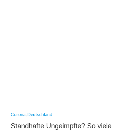
Corona
Deutschland
Standhafte Ungeimpfte? So viele