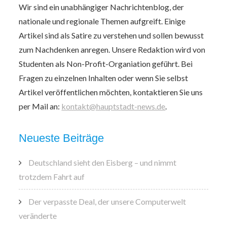
Wir sind ein unabhängiger Nachrichtenblog, der
nationale und regionale Themen aufgreift. Einige
Artikel sind als Satire zu verstehen und sollen bewusst
zum Nachdenken anregen. Unsere Redaktion wird von
Studenten als Non-Profit-Organiation geführt. Bei
Fragen zu einzelnen Inhalten oder wenn Sie selbst
Artikel veröffentlichen möchten, kontaktieren Sie uns
per Mail an:
kontakt@hauptstadt-news.de
.
Neueste Beiträge
Deutschland sieht den Eisberg – und nimmt
trotzdem Fahrt auf
Der verpasste Deal, der unsere Computerwelt
veränderte