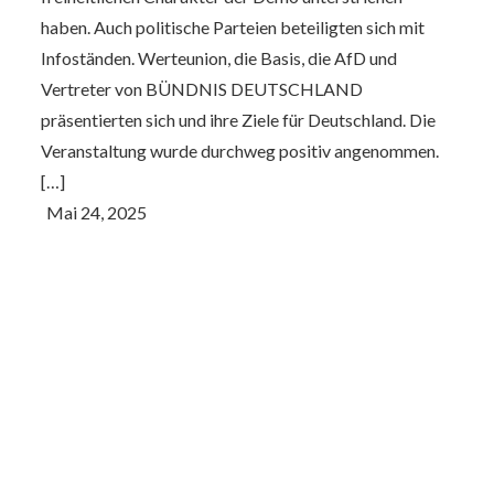
haben. Auch politische Parteien beteiligten sich mit
Infoständen. Werteunion, die Basis, die AfD und
Vertreter von BÜNDNIS DEUTSCHLAND
präsentierten sich und ihre Ziele für Deutschland. Die
Veranstaltung wurde durchweg positiv angenommen.
[…]