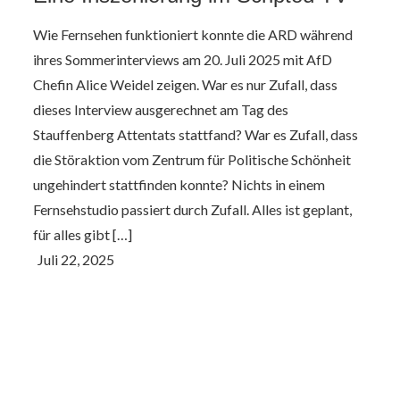
Wie Fernsehen funktioniert konnte die ARD während
ihres Sommerinterviews am 20. Juli 2025 mit AfD
Chefin Alice Weidel zeigen. War es nur Zufall, dass
dieses Interview ausgerechnet am Tag des
Stauffenberg Attentats stattfand? War es Zufall, dass
die Störaktion vom Zentrum für Politische Schönheit
ungehindert stattfinden konnte? Nichts in einem
Fernsehstudio passiert durch Zufall. Alles ist geplant,
für alles gibt […]