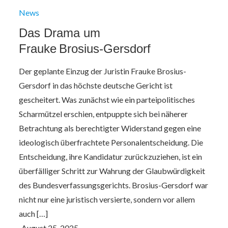
News
Das Drama um
Frauke Brosius‑Gersdorf
Der geplante Einzug der Juristin Frauke Brosius-
Gersdorf in das höchste deutsche Gericht ist
gescheitert. Was zunächst wie ein parteipolitisches
Scharmützel erschien, entpuppte sich bei näherer
Betrachtung als berechtigter Widerstand gegen eine
ideologisch überfrachtete Personalentscheidung. Die
Entscheidung, ihre Kandidatur zurückzuziehen, ist ein
überfälliger Schritt zur Wahrung der Glaubwürdigkeit
des Bundesverfassungsgerichts. Brosius-Gersdorf war
nicht nur eine juristisch versierte, sondern vor allem
auch […]