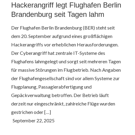
Hackerangriff legt Flughafen Berlin
Brandenburg seit Tagen lahm
Der Flughafen Berlin Brandenburg (BER) steht seit
dem 20. September aufgrund eines großflächigen
Hackerangriffs vor erheblichen Herausforderungen.
Der Cyberangriff hat zentrale IT-Systeme des
Flughafens lahmgelegt und sorgt seit mehreren Tagen
für massive Störungen im Flugbetrieb. Nach Angaben
der Flughafengesellschaft sind vor allem Systeme zur
Flugplanung, Passagierabfertigung und
Gepäckverwaltung betroffen. Der Betrieb läuft
derzeit nur eingeschränkt, zahlreiche Flüge wurden
gestrichen oder […]