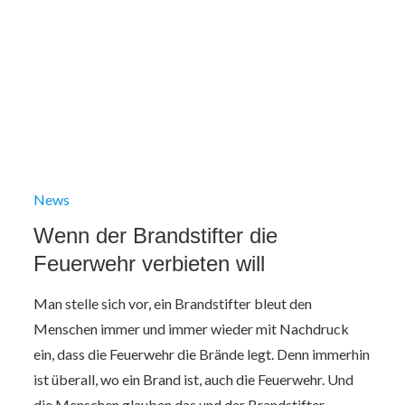
News
Wenn der Brandstifter die
Feuerwehr verbieten will
Man stelle sich vor, ein Brandstifter bleut den
Menschen immer und immer wieder mit Nachdruck
ein, dass die Feuerwehr die Brände legt. Denn immerhin
ist überall, wo ein Brand ist, auch die Feuerwehr. Und
die Menschen glauben das und der Brandstifter