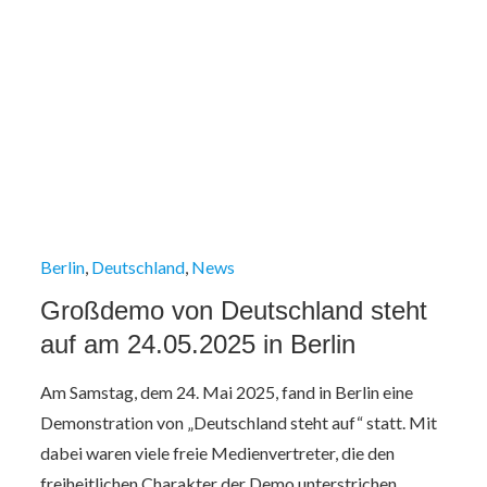
Berlin
Deutschland
News
Großdemo von Deutschland steht
auf am 24.05.2025 in Berlin
Am Samstag, dem 24. Mai 2025, fand in Berlin eine
Demonstration von „Deutschland steht auf“ statt. Mit
dabei waren viele freie Medienvertreter, die den
freiheitlichen Charakter der Demo unterstrichen