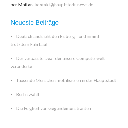
per Mail an:
kontakt@hauptstadt-news.de
.
Neueste Beiträge
Deutschland sieht den Eisberg – und nimmt
trotzdem Fahrt auf
Der verpasste Deal, der unsere Computerwelt
veränderte
Tausende Menschen mobilisieren in der Hauptstadt
Berlin wählt
Die Feigheit von Gegendemonstranten