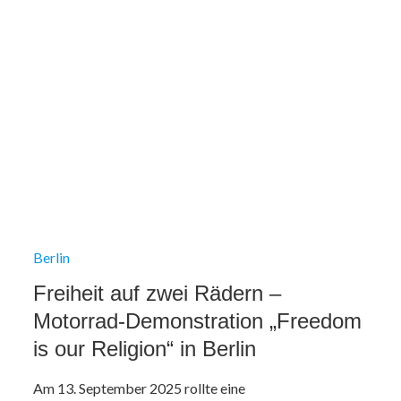
Berlin
Freiheit auf zwei Rädern –
Motorrad‑Demonstration „Freedom
is our Religion“ in Berlin
Am 13. September 2025 rollte eine