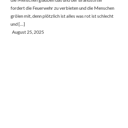
fordert die Feuerwehr zu verbieten und die Menschen
grölen mit, denn plötzlich ist alles was rot ist schlecht
und […]