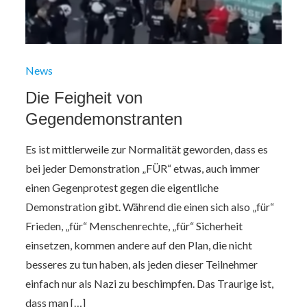
News
Die Feigheit von
Gegendemonstranten
Es ist mittlerweile zur Normalität geworden, dass es
bei jeder Demonstration „FÜR“ etwas, auch immer
einen Gegenprotest gegen die eigentliche
Demonstration gibt. Während die einen sich also „für“
Frieden, „für“ Menschenrechte, „für“ Sicherheit
einsetzen, kommen andere auf den Plan, die nicht
besseres zu tun haben, als jeden dieser Teilnehmer
einfach nur als Nazi zu beschimpfen. Das Traurige ist,
dass man […]