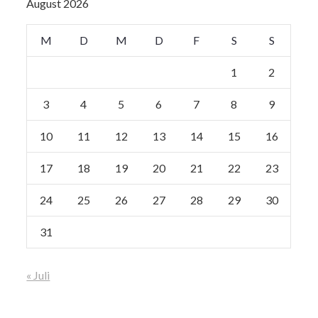
August 2026
M
D
M
D
F
S
S
1
2
3
4
5
6
7
8
9
10
11
12
13
14
15
16
17
18
19
20
21
22
23
24
25
26
27
28
29
30
31
« Juli