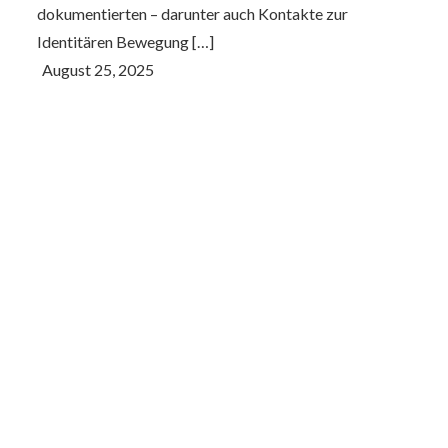
dokumentierten – darunter auch Kontakte zur
Identitären Bewegung […]