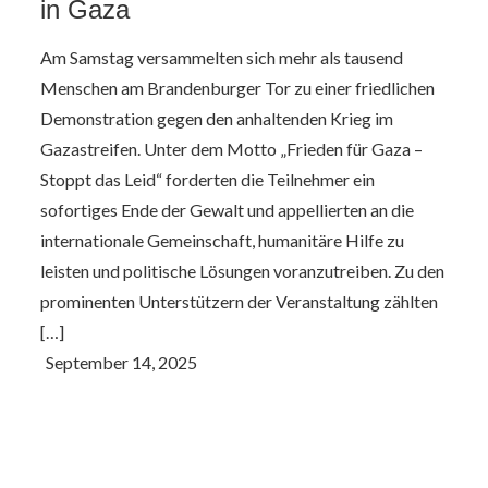
in Gaza
Am Samstag versammelten sich mehr als tausend
Menschen am Brandenburger Tor zu einer friedlichen
Demonstration gegen den anhaltenden Krieg im
Gazastreifen. Unter dem Motto „Frieden für Gaza –
Stoppt das Leid“ forderten die Teilnehmer ein
sofortiges Ende der Gewalt und appellierten an die
internationale Gemeinschaft, humanitäre Hilfe zu
leisten und politische Lösungen voranzutreiben. Zu den
prominenten Unterstützern der Veranstaltung zählten
[…]