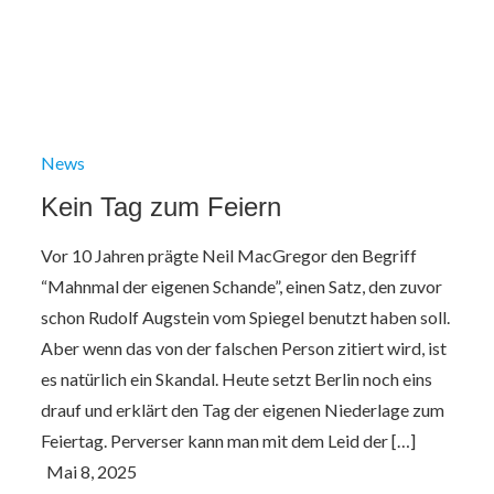
News
Kein Tag zum Feiern
Vor 10 Jahren prägte Neil MacGregor den Begriff
“Mahnmal der eigenen Schande”, einen Satz, den zuvor
schon Rudolf Augstein vom Spiegel benutzt haben soll.
Aber wenn das von der falschen Person zitiert wird, ist
es natürlich ein Skandal. Heute setzt Berlin noch eins
drauf und erklärt den Tag der eigenen Niederlage zum
Feiertag. Perverser kann man mit dem Leid der […]