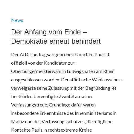
News
Der Anfang vom Ende –
Demokratie erneut behindert
Der AfD-Landtagsabgeordnete Joachim Paul ist
offiziell von der Kandidatur zur
Oberbürgermeisterwahl in Ludwigshafen am Rhein
ausgeschlossen worden. Der städtische Wahlausschuss
verweigerte seine Zulassung mit der Begründung, es
bestünden berechtigte Zweifel an seiner
Verfassungstreue. Grundlage dafür waren
insbesondere Erkenntnisse des Innenministeriums in
Mainz und des Verfassungsschutzes, die mögliche
Kontakte Pauls in rechtsextreme Kreise