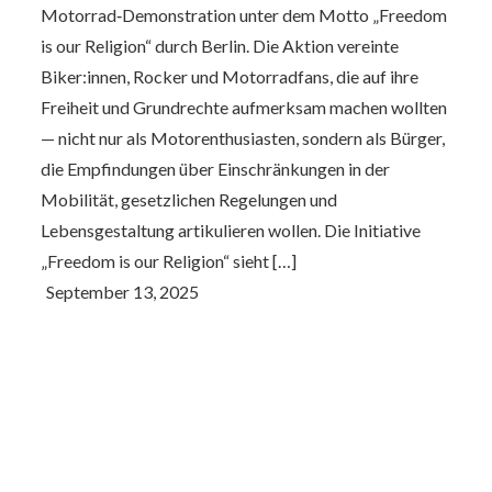
Motorrad‑Demonstration unter dem Motto „Freedom
is our Religion“ durch Berlin. Die Aktion vereinte
Biker:innen, Rocker und Motorradfans, die auf ihre
Freiheit und Grundrechte aufmerksam machen wollten
— nicht nur als Motorenthusiasten, sondern als Bürger,
die Empfindungen über Einschränkungen in der
Mobilität, gesetzlichen Regelungen und
Lebensgestaltung artikulieren wollen. Die Initiative
„Freedom is our Religion“ sieht […]