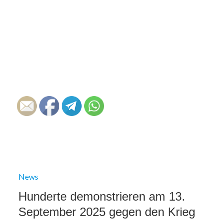
News
Hunderte demonstrieren am 13.
September 2025 gegen den Krieg