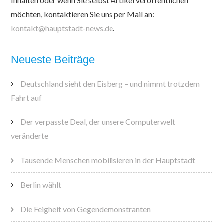
Inhalten oder wenn Sie selbst Artikel veröffentlichen
möchten, kontaktieren Sie uns per Mail an:
kontakt@hauptstadt-news.de
.
Neueste Beiträge
Deutschland sieht den Eisberg – und nimmt trotzdem
Fahrt auf
Der verpasste Deal, der unsere Computerwelt
veränderte
Tausende Menschen mobilisieren in der Hauptstadt
Berlin wählt
Die Feigheit von Gegendemonstranten