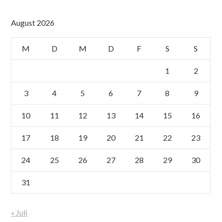
August 2026
M
D
M
D
F
S
S
1
2
3
4
5
6
7
8
9
10
11
12
13
14
15
16
17
18
19
20
21
22
23
24
25
26
27
28
29
30
31
« Juli