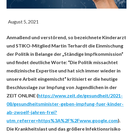
Anmaßend und verstörend, so bezeichnete Kinderarzt
und STIKO-Mitglied Martin Terhardt die Einmischung
der Politik in Belange der „Ständige Impfkommission“
und findet deutliche Worte: “Die Politik missachtet
medizinische Expertise und hat sich immer wieder in
unsere Arbeit eingemischt“ kritisiert er die heutige
Beschlusslage zur Impfung von Jugendlichen in der
ZEIT ONLINE (
https://www.zeit.de/gesundheit/2021-
08/gesundheitsminister-geben-impfung-fuer-kinder-
ab-zwoelf-jahren-frei?
utm_referrer=https%3A%2F%2Fwww.google.com
).
Die Krankheitslast und das größere Infektionsrisiko