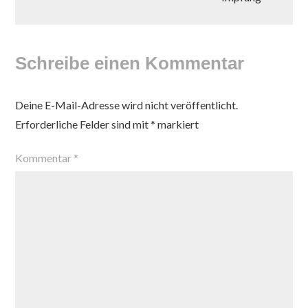
Schreibe einen Kommentar
Deine E-Mail-Adresse wird nicht veröffentlicht.
Erforderliche Felder sind mit
*
markiert
Kommentar
*