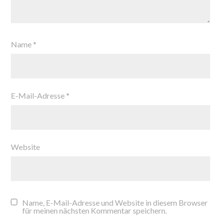
Name
*
E-Mail-Adresse
*
Website
Name, E-Mail-Adresse und Website in diesem Browser
für meinen nächsten Kommentar speichern.