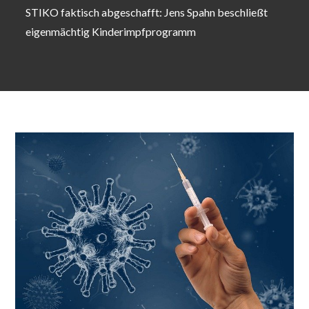
STIKO faktisch abgeschafft: Jens Spahn beschließt
eigenmächtig Kinderimpfprogramm