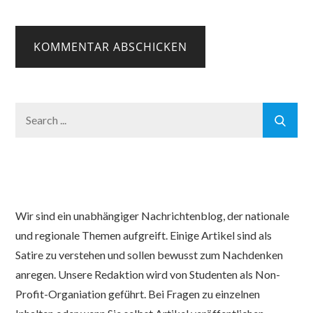
Search
for:
Wir sind ein unabhängiger Nachrichtenblog, der nationale
und regionale Themen aufgreift. Einige Artikel sind als
Satire zu verstehen und sollen bewusst zum Nachdenken
anregen. Unsere Redaktion wird von Studenten als Non-
Profit-Organiation geführt. Bei Fragen zu einzelnen