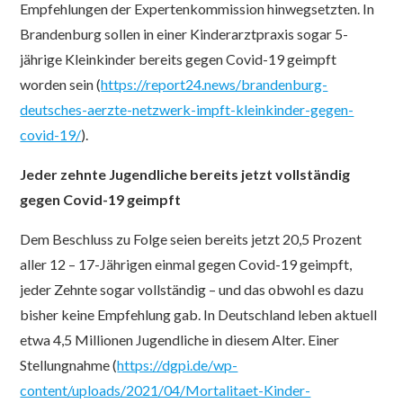
Empfehlungen der Expertenkommission hinwegsetzten. In
Brandenburg sollen in einer Kinderarztpraxis sogar 5-
jährige Kleinkinder bereits gegen Covid-19 geimpft
worden sein (
https://report24.news/brandenburg-
deutsches-aerzte-netzwerk-impft-kleinkinder-gegen-
covid-19/
).
Jeder zehnte Jugendliche bereits jetzt vollständig
gegen Covid-19 geimpft
Dem Beschluss zu Folge seien bereits jetzt 20,5 Prozent
aller 12 – 17-Jährigen einmal gegen Covid-19 geimpft,
jeder Zehnte sogar vollständig – und das obwohl es dazu
bisher keine Empfehlung gab. In Deutschland leben aktuell
etwa 4,5 Millionen Jugendliche in diesem Alter. Einer
Stellungnahme (
https://dgpi.de/wp-
content/uploads/2021/04/Mortalitaet-Kinder-