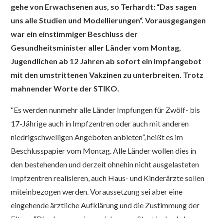
gehe von Erwachsenen aus, so Terhardt: “Das sagen
uns alle Studien und Modellierungen“. Vorausgegangen
war ein einstimmiger Beschluss der
Gesundheitsminister aller Länder vom Montag,
Jugendlichen ab 12 Jahren ab sofort ein Impfangebot
mit den umstrittenen Vakzinen zu unterbreiten. Trotz
mahnender Worte der STIKO.
“Es werden nunmehr alle Länder Impfungen für Zwölf- bis
17-Jährige auch in Impfzentren oder auch mit anderen
niedrigschwelligen Angeboten anbieten”, heißt es im
Beschlusspapier vom Montag. Alle Länder wollen dies in
den bestehenden und derzeit ohnehin nicht ausgelasteten
Impfzentren realisieren, auch Haus- und Kinderärzte sollen
miteinbezogen werden. Voraussetzung sei aber eine
eingehende ärztliche Aufklärung und die Zustimmung der