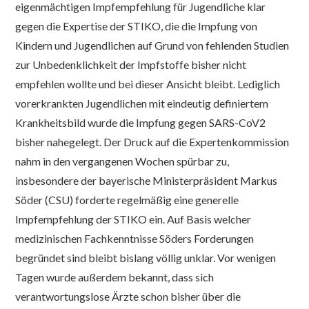
eigenmächtigen Impfempfehlung für Jugendliche klar
gegen die Expertise der STIKO, die die Impfung von
Kindern und Jugendlichen auf Grund von fehlenden Studien
zur Unbedenklichkeit der Impfstoffe bisher nicht
empfehlen wollte und bei dieser Ansicht bleibt. Lediglich
vorerkrankten Jugendlichen mit eindeutig definiertem
Krankheitsbild wurde die Impfung gegen SARS-CoV2
bisher nahegelegt. Der Druck auf die Expertenkommission
nahm in den vergangenen Wochen spürbar zu,
insbesondere der bayerische Ministerpräsident Markus
Söder (CSU) forderte regelmäßig eine generelle
Impfempfehlung der STIKO ein. Auf Basis welcher
medizinischen Fachkenntnisse Söders Forderungen
begründet sind bleibt bislang völlig unklar. Vor wenigen
Tagen wurde außerdem bekannt, dass sich
verantwortungslose Ärzte schon bisher über die