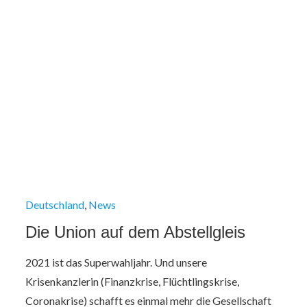
Deutschland
News
Die Union auf dem Abstellgleis
2021 ist das Superwahljahr. Und unsere
Krisenkanzlerin (Finanzkrise, Flüchtlingskrise,
Coronakrise) schafft es einmal mehr die Gesellschaft