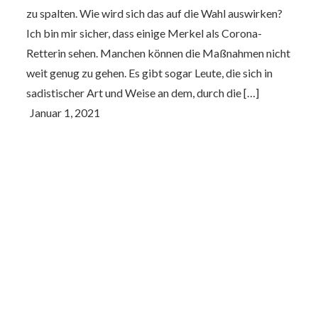
zu spalten. Wie wird sich das auf die Wahl auswirken?
Ich bin mir sicher, dass einige Merkel als Corona-
Retterin sehen. Manchen können die Maßnahmen nicht
weit genug zu gehen. Es gibt sogar Leute, die sich in
sadistischer Art und Weise an dem, durch die […]