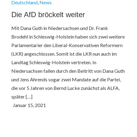
Deutschland
News
Die AfD bröckelt weiter
Mit Dana Guth in Niedersachsen und Dr. Frank
Brodehl in Schleswig-Holstein haben sich zwei weitere
Parlamentarier den Liberal-Konservativen Reformern
(LKR) angeschlossen. Somit ist die LKR nun auch im
Landtag Schleswig-Holstein vertreten. In
Niedersachsen fallen durch den Beitritt von Dana Guth
und Jens Ahrends sogar zwei Mandate auf die Partei,
die vor 5 Jahren von Bernd Lucke zunächst als ALFA,
später […]