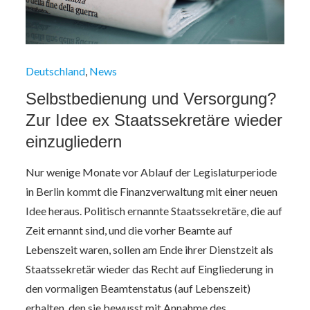
Deutschland
News
Selbstbedienung und Versorgung?
Zur Idee ex Staatssekretäre wieder
einzugliedern
Nur wenige Monate vor Ablauf der Legislaturperiode
in Berlin kommt die Finanzverwaltung mit einer neuen
Idee heraus. Politisch ernannte Staatssekretäre, die auf
Zeit ernannt sind, und die vorher Beamte auf
Lebenszeit waren, sollen am Ende ihrer Dienstzeit als
Staatssekretär wieder das Recht auf Eingliederung in
den vormaligen Beamtenstatus (auf Lebenszeit)
erhalten, den sie bewusst mit Annahme des