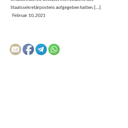
Staatssekretärpostens aufgegeben hatten. […]