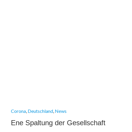
Corona
Deutschland
News
Ene Spaltung der Gesellschaft