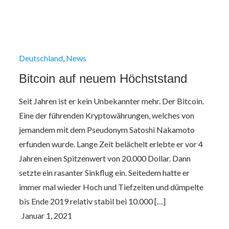
Deutschland
News
Bitcoin auf neuem Höchststand
Seit Jahren ist er kein Unbekannter mehr. Der Bitcoin.
Eine der führenden Kryptowährungen, welches von
jemandem mit dem Pseudonym Satoshi Nakamoto
erfunden wurde. Lange Zeit belächelt erlebte er vor 4
Jahren einen Spitzenwert von 20.000 Dollar. Dann
setzte ein rasanter Sinkflug ein. Seitedem hatte er
immer mal wieder Hoch und Tiefzeiten und dümpelte
bis Ende 2019 relativ stabil bei 10.000 […]