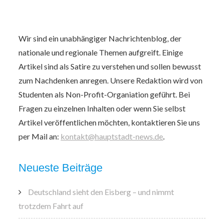
Wir sind ein unabhängiger Nachrichtenblog, der
nationale und regionale Themen aufgreift. Einige
Artikel sind als Satire zu verstehen und sollen bewusst
zum Nachdenken anregen. Unsere Redaktion wird von
Studenten als Non-Profit-Organiation geführt. Bei
Fragen zu einzelnen Inhalten oder wenn Sie selbst
Artikel veröffentlichen möchten, kontaktieren Sie uns
per Mail an:
kontakt@hauptstadt-news.de
.
Neueste Beiträge
Deutschland sieht den Eisberg – und nimmt
trotzdem Fahrt auf