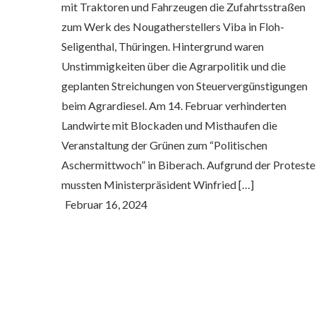
mit Traktoren und Fahrzeugen die Zufahrtsstraßen
zum Werk des Nougatherstellers Viba in Floh-
Seligenthal, Thüringen. Hintergrund waren
Unstimmigkeiten über die Agrarpolitik und die
geplanten Streichungen von Steuervergünstigungen
beim Agrardiesel. Am 14. Februar verhinderten
Landwirte mit Blockaden und Misthaufen die
Veranstaltung der Grünen zum “Politischen
Aschermittwoch” in Biberach. Aufgrund der Proteste
mussten Ministerpräsident Winfried […]