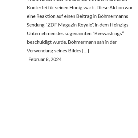
Konterfei für seinen Honig warb. Diese Aktion war
eine Reaktion auf einen Beitrag in Böhmermanns
Sendung “ZDF Magazin Royale”, in dem Heinzigs
Unternehmen des sogenannten “Beewashings”
beschuldigt wurde. Böhmermann sah in der
Verwendung seines Bildes […]