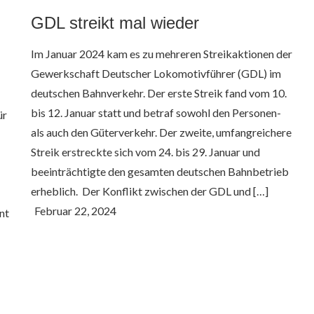
GDL streikt mal wieder
Im Januar 2024 kam es zu mehreren Streikaktionen der
Gewerkschaft Deutscher Lokomotivführer (GDL) im
deutschen Bahnverkehr. Der erste Streik fand vom 10.
bis 12. Januar statt und betraf sowohl den Personen-
ür
als auch den Güterverkehr. Der zweite, umfangreichere
Streik erstreckte sich vom 24. bis 29. Januar und
beeinträchtigte den gesamten deutschen Bahnbetrieb
erheblich. ​ Der Konflikt zwischen der GDL und […]
nt