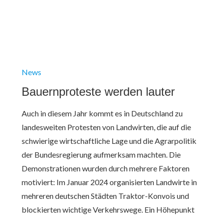
News
Bauernproteste werden lauter
Auch in diesem Jahr kommt es in Deutschland zu
landesweiten Protesten von Landwirten, die auf die
schwierige wirtschaftliche Lage und die Agrarpolitik
der Bundesregierung aufmerksam machten.​ Die
Demonstrationen wurden durch mehrere Faktoren
motiviert:​ Im Januar 2024 organisierten Landwirte in
mehreren deutschen Städten Traktor-Konvois und
blockierten wichtige Verkehrswege. Ein Höhepunkt