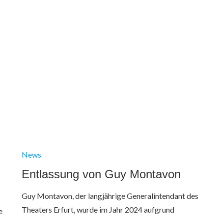
News
Entlassung von Guy Montavon
Guy Montavon, der langjährige Generalintendant des
Theaters Erfurt, wurde im Jahr 2024 aufgrund
e