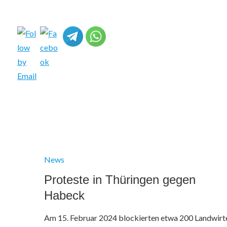
News
Proteste in Thüringen gegen
Habeck
Am 15. Februar 2024 blockierten etwa 200 Landwirt