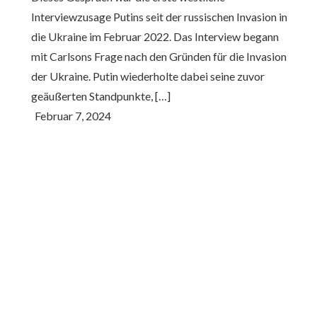
Interviewzusage Putins seit der russischen Invasion in
die Ukraine im Februar 2022.​ Das Interview begann
mit Carlsons Frage nach den Gründen für die Invasion
der Ukraine. Putin wiederholte dabei seine zuvor
geäußerten Standpunkte, […]