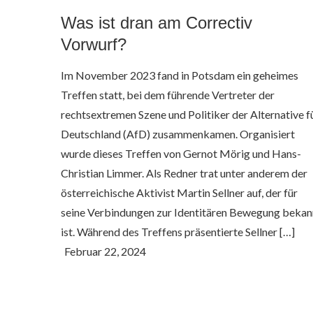
Was ist dran am Correctiv
Vorwurf?
Im November 2023 fand in Potsdam ein geheimes
Treffen statt, bei dem führende Vertreter der
rechtsextremen Szene und Politiker der Alternative f
Deutschland (AfD) zusammenkamen. Organisiert
wurde dieses Treffen von Gernot Mörig und Hans-
Christian Limmer. Als Redner trat unter anderem der
österreichische Aktivist Martin Sellner auf, der für
seine Verbindungen zur Identitären Bewegung bekan
ist. Während des Treffens präsentierte Sellner […]