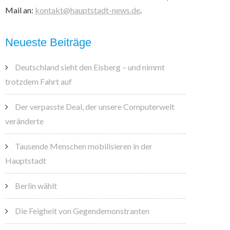
Mail an:
kontakt@hauptstadt-news.de
.
Neueste Beiträge
Deutschland sieht den Eisberg – und nimmt
trotzdem Fahrt auf
Der verpasste Deal, der unsere Computerwelt
veränderte
Tausende Menschen mobilisieren in der
Hauptstadt
Berlin wählt
Die Feigheit von Gegendemonstranten