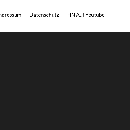
mpressum
Datenschutz
HN Auf Youtube