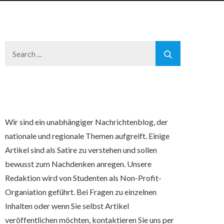
Search
for:
Wir sind ein unabhängiger Nachrichtenblog, der
nationale und regionale Themen aufgreift. Einige
Artikel sind als Satire zu verstehen und sollen
bewusst zum Nachdenken anregen. Unsere
Redaktion wird von Studenten als Non-Profit-
Organiation geführt. Bei Fragen zu einzelnen
Inhalten oder wenn Sie selbst Artikel
veröffentlichen möchten, kontaktieren Sie uns per