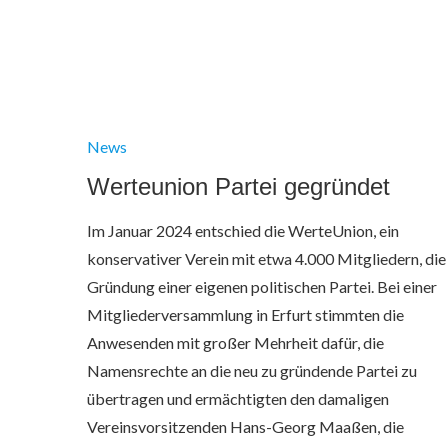
News
Werteunion Partei gegründet
Im Januar 2024 entschied die WerteUnion, ein
konservativer Verein mit etwa 4.000 Mitgliedern, die
Gründung einer eigenen politischen Partei. Bei einer
Mitgliederversammlung in Erfurt stimmten die
Anwesenden mit großer Mehrheit dafür, die
Namensrechte an die neu zu gründende Partei zu
übertragen und ermächtigten den damaligen
Vereinsvorsitzenden Hans-Georg Maaßen, die