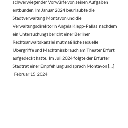
schwerwiegender Vorwürfe von seinen Aufgaben
entbunden. Im Januar 2024 beurlaubte die
Stadtverwaltung Montavon und die
Verwaltungsdirektorin Angela Klepp-Pallas, nachdem
ein Untersuchungsbericht einer Berliner
Rechtsanwaltskanzlei mutmaßliche sexuelle
Übergriffe und Machtmissbrauch am Theater Erfurt
aufgedeckt hatte. ​ Im Juli 2024 folgte der Erfurter
Stadtrat einer Empfehlung und sprach Montavon […]