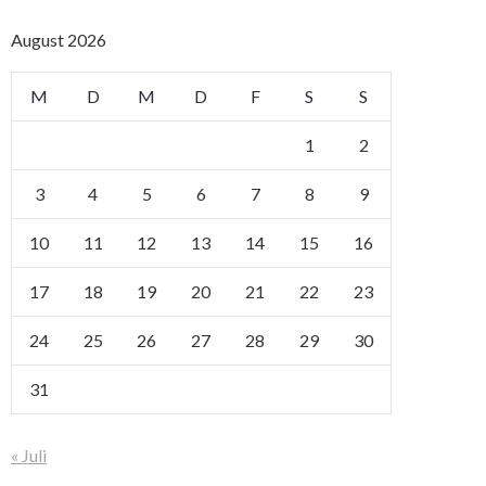
August 2026
M
D
M
D
F
S
S
1
2
3
4
5
6
7
8
9
10
11
12
13
14
15
16
17
18
19
20
21
22
23
24
25
26
27
28
29
30
31
« Juli